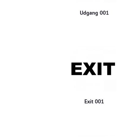
Udgang 001
Exit 001