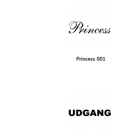
Princess 001