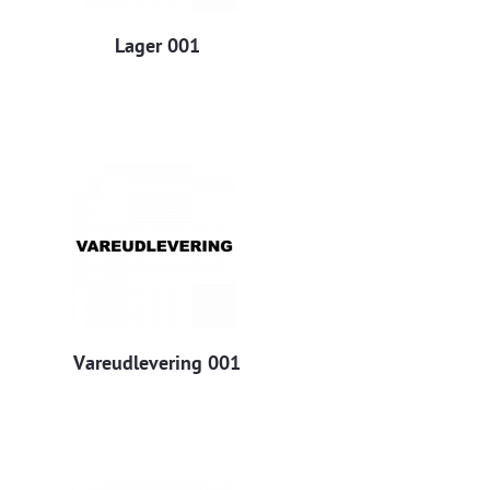
Lager 001
Vareudlevering 001