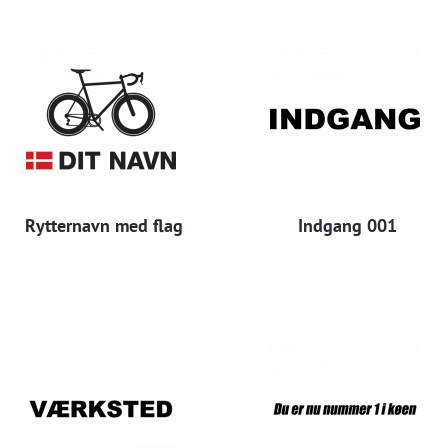
Rytternavn med flag
Indgang 001