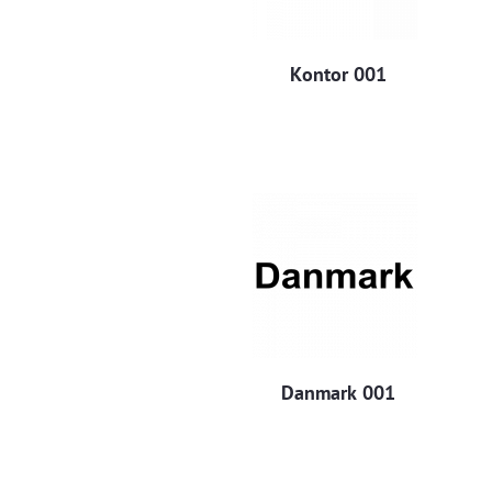
Kontor 001
Danmark 001