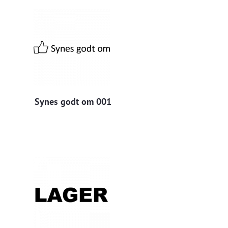
Synes godt om 001