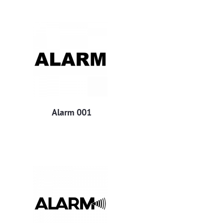
Alarm 001