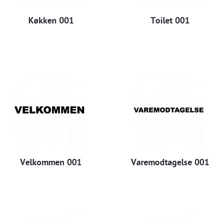
Køkken 001
Toilet 001
Velkommen 001
Varemodtagelse 001