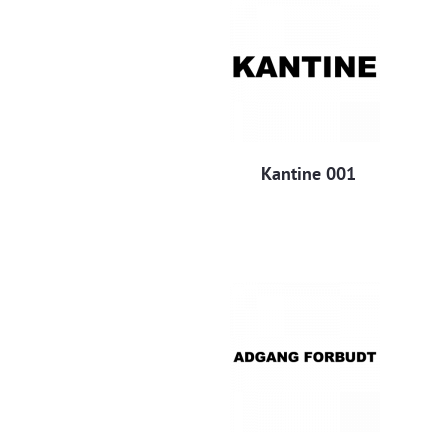
Kantine 001