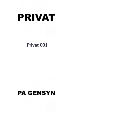
Privat 001