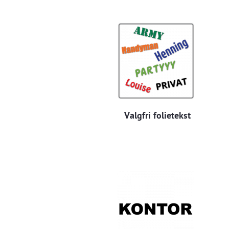
Valgfri folietekst