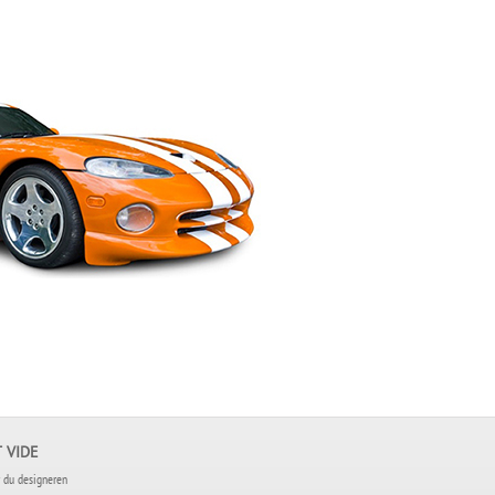
 VIDE
 du designeren