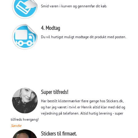
Smid varen i kurven og gennemfør dit køb.
4. Modtag
Du vil hurtigst muligt modtage dit produkt med posten.
Super tilfreds!
Har bestilt klistermærker flere gange hos Stickers.dk,
og har jeg været i tvivl er Henrik altid klar med råd og
vejledning på telefonen. Altid hurtig levering - super
tilfreds hvergang!
Sandie
Stickers til firmaet.