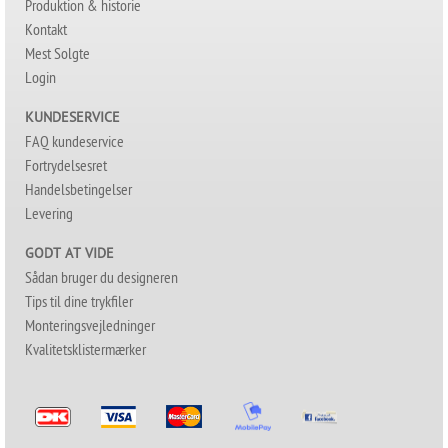
Produktion & historie
Kontakt
Mest Solgte
Login
KUNDESERVICE
FAQ kundeservice
Fortrydelsesret
Handelsbetingelser
Levering
GODT AT VIDE
Sådan bruger du designeren
Tips til dine trykfiler
Monteringsvejledninger
Kvalitetsklistermærker