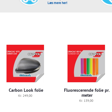
Læs mere her!
Carbon Look folie
Fluorescerende folie pr.
meter
Kr. 249,00
Kr. 139,00