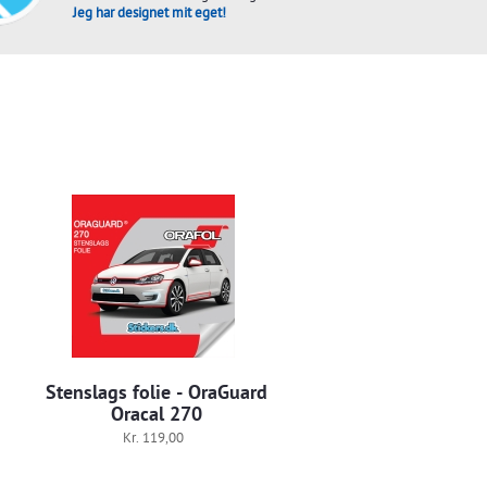
Jeg har designet mit eget!
Stenslags folie - OraGuard
Oracal 270
Kr. 119,00