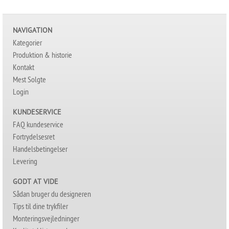
NAVIGATION
Kategorier
Produktion & historie
Kontakt
Mest Solgte
Login
KUNDESERVICE
FAQ kundeservice
Fortrydelsesret
Handelsbetingelser
Levering
GODT AT VIDE
Sådan bruger du designeren
Tips til dine trykfiler
Monteringsvejledninger