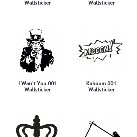
Wallsticker
Wallsticker
I Wan't You 001
Kaboom 001
Wallsticker
Wallsticker