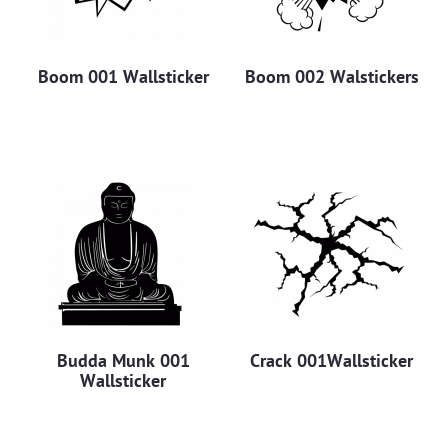
Boom 001 Wallsticker
Boom 002 Walstickers
Budda Munk 001
Crack 001Wallsticker
Wallsticker