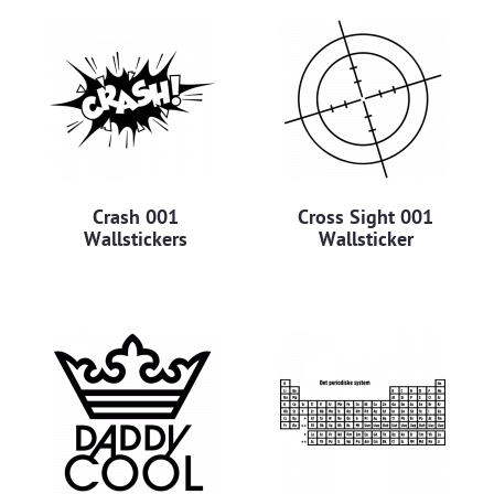
Crash 001
Cross Sight 001
Wallstickers
Wallsticker