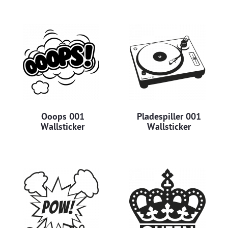
Ooops 001
Pladespiller 001
Wallsticker
Wallsticker