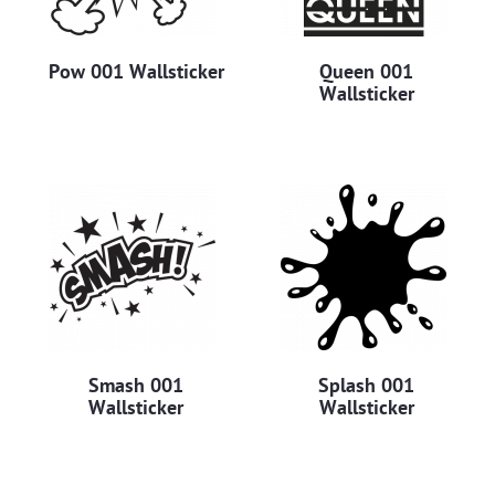
Pow 001 Wallsticker
Queen 001
Wallsticker
Smash 001
Splash 001
Wallsticker
Wallsticker