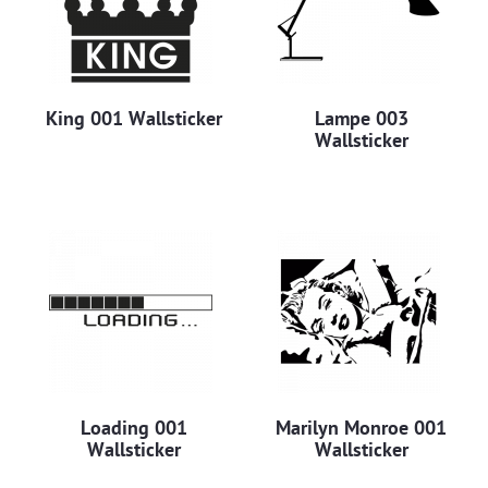
King 001 Wallsticker
Lampe 003
Wallsticker
Loading 001
Marilyn Monroe 001
Wallsticker
Wallsticker