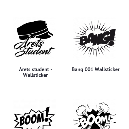
Årets student -
Bang 001 Wallsticker
Wallsticker