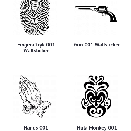
Fingeraftryk 001
Gun 001 Wallsticker
Wallsticker
Hands 001
Hula Monkey 001