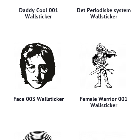
Daddy Cool 001
Det Periodiske system
Wallsticker
Wallsticker
Face 003 Wallsticker
Female Warrior 001
Wallsticker