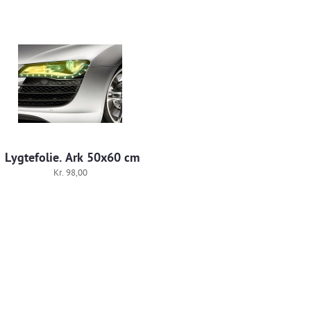
Lygtefolie. Ark 50x60 cm
Kr. 98,00