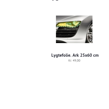
Lygtefolie. Ark 25x60 cm
Kr. 49,00