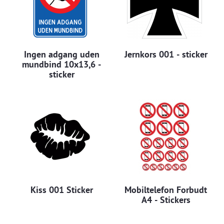
Ingen adgang uden
Jernkors 001 - sticker
mundbind 10x13,6 -
sticker
Kiss 001 Sticker
Mobiltelefon Forbudt
A4 - Stickers