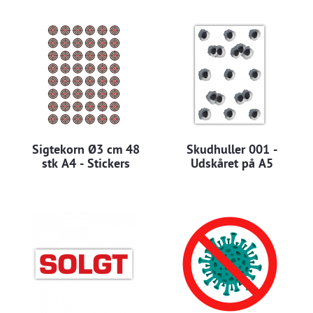
Sigtekorn Ø3 cm 48
Skudhuller 001 -
stk A4 - Stickers
Udskåret på A5