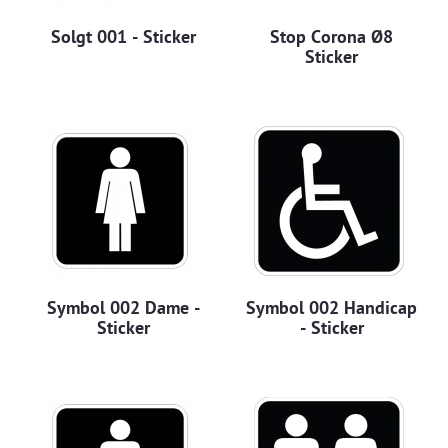
Solgt 001 - Sticker
Stop Corona Ø8
Sticker
Symbol 002 Dame -
Symbol 002 Handicap
Sticker
- Sticker