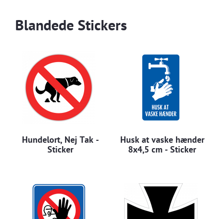
Blandede Stickers
Hundelort, Nej Tak -
Husk at vaske hænder
Sticker
8x4,5 cm - Sticker