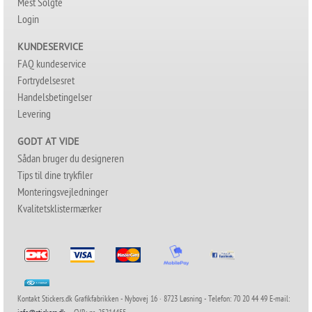
Mest Solgte
Login
KUNDESERVICE
FAQ kundeservice
Fortrydelsesret
Handelsbetingelser
Levering
GODT AT VIDE
Sådan bruger du designeren
Tips til dine trykfiler
Monteringsvejledninger
Kvalitetsklistermærker
Kontakt Stickers.dk Grafikfabrikken - Nybovej 16 · 8723 Løsning - Telefon: 70 20 44 49 E-mail: