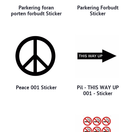
Parkering foran
Parkering Forbudt
porten forbudt Sticker
Sticker
Peace 001 Sticker
Pil - THIS WAY UP
001 - Sticker