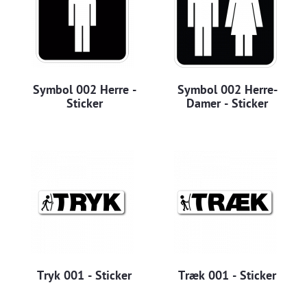
Symbol 002 Herre -
Symbol 002 Herre-
Sticker
Damer - Sticker
Tryk 001 - Sticker
Træk 001 - Sticker