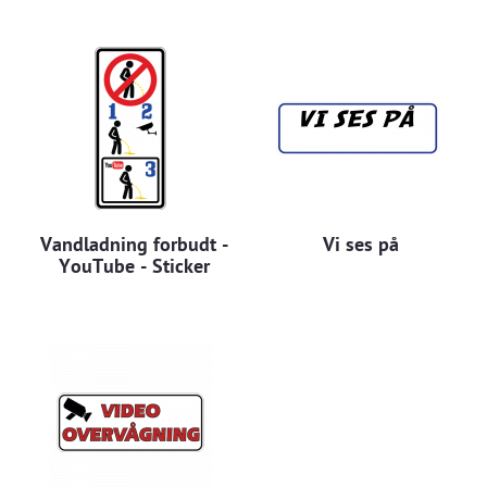
Vandladning forbudt -
Vi ses på
YouTube - Sticker