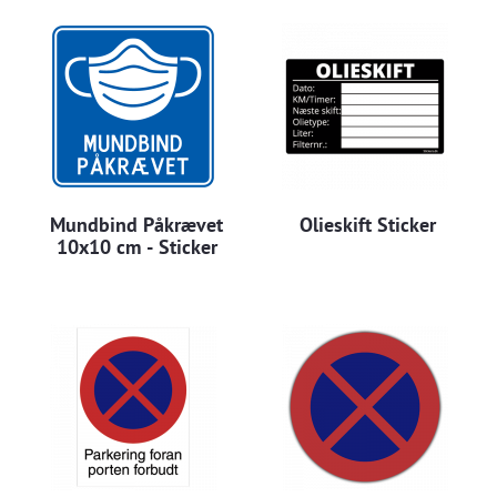
Mundbind Påkrævet
Olieskift Sticker
10x10 cm - Sticker