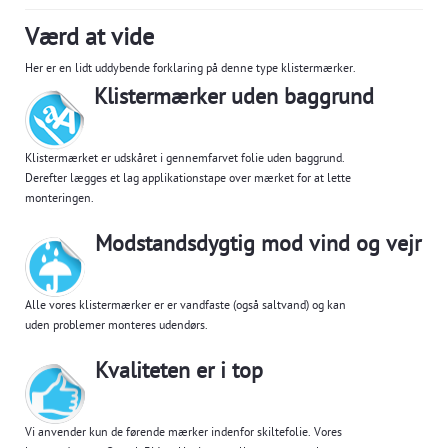
Værd at vide
Her er en lidt uddybende forklaring på denne type klistermærker.
Klistermærker uden baggrund
Klistermærket er udskåret i gennemfarvet folie uden baggrund.
Derefter lægges et lag applikationstape over mærket for at lette
monteringen.
Modstandsdygtig mod vind og vejr
Alle vores klistermærker er er vandfaste (også saltvand) og kan
uden problemer monteres udendørs.
Kvaliteten er i top
Vi anvender kun de førende mærker indenfor skiltefolie. Vores