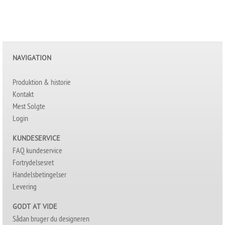
NAVIGATION
Produktion & historie
Kontakt
Mest Solgte
Login
KUNDESERVICE
FAQ kundeservice
Fortrydelsesret
Handelsbetingelser
Levering
GODT AT VIDE
Sådan bruger du designeren