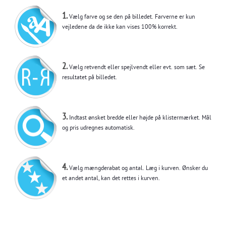
1.
Vælg farve og se den på billedet. Farverne er kun
vejledene da de ikke kan vises 100% korrekt.
2.
Vælg retvendt eller spejlvendt eller evt. som sæt. Se
resultatet på billedet.
3.
Indtast ønsket bredde eller højde på klistermærket. Mål
og pris udregnes automatisk.
4.
Vælg mængderabat og antal. Læg i kurven. Ønsker du
et andet antal, kan det rettes i kurven.