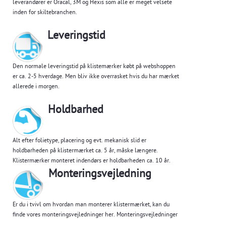
leverandører er Oracal, 3M og Hexis som alle er meget velsete
inden for skiltebranchen.
Leveringstid
Den normale leveringstid på klistemærker købt på webshoppen
er ca. 2-5 hverdage. Men bliv ikke overrasket hvis du har mærket
allerede i morgen.
Holdbarhed
Alt efter folietype, placering og evt. mekanisk slid er
holdbarheden på klistermærket ca. 5 år, måske længere.
Klistermærker monteret indendørs er holdbarheden ca. 10 år.
Monteringsvejledning
Er du i tvivl om hvordan man monterer klistermærket, kan du
finde vores monteringsvejledninger her.
Monteringsvejledninger