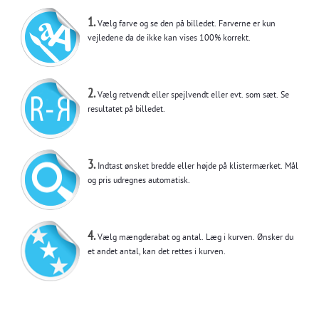
1.
Vælg farve og se den på billedet. Farverne er kun
vejledene da de ikke kan vises 100% korrekt.
2.
Vælg retvendt eller spejlvendt eller evt. som sæt. Se
resultatet på billedet.
3.
Indtast ønsket bredde eller højde på klistermærket. Mål
og pris udregnes automatisk.
4.
Vælg mængderabat og antal. Læg i kurven. Ønsker du
et andet antal, kan det rettes i kurven.