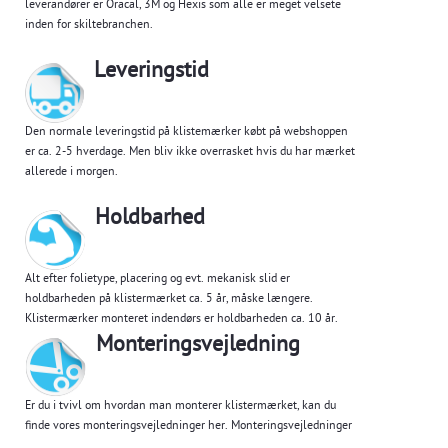
leverandører er Oracal, 3M og Hexis som alle er meget velsete
inden for skiltebranchen.
Leveringstid
Den normale leveringstid på klistemærker købt på webshoppen
er ca. 2-5 hverdage. Men bliv ikke overrasket hvis du har mærket
allerede i morgen.
Holdbarhed
Alt efter folietype, placering og evt. mekanisk slid er
holdbarheden på klistermærket ca. 5 år, måske længere.
Klistermærker monteret indendørs er holdbarheden ca. 10 år.
Monteringsvejledning
Er du i tvivl om hvordan man monterer klistermærket, kan du
finde vores monteringsvejledninger her.
Monteringsvejledninger