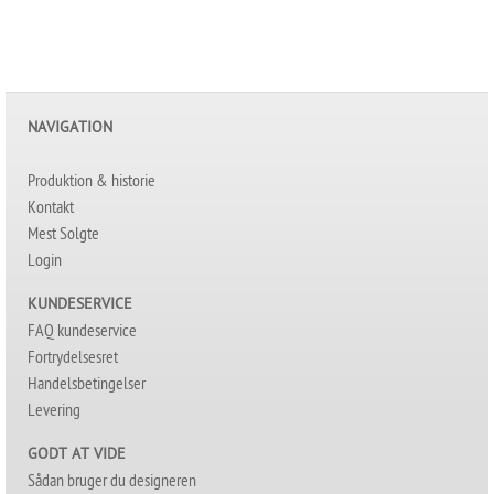
NAVIGATION
Produktion & historie
Kontakt
Mest Solgte
Login
KUNDESERVICE
FAQ kundeservice
Fortrydelsesret
Handelsbetingelser
Levering
GODT AT VIDE
Sådan bruger du designeren