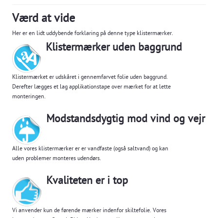
Værd at vide
Her er en lidt uddybende forklaring på denne type klistermærker.
Klistermærker uden baggrund
Klistermærket er udskåret i gennemfarvet folie uden baggrund.
Derefter lægges et lag applikationstape over mærket for at lette
monteringen.
Modstandsdygtig mod vind og vejr
Alle vores klistermærker er er vandfaste (også saltvand) og kan
uden problemer monteres udendørs.
Kvaliteten er i top
Vi anvender kun de førende mærker indenfor skiltefolie. Vores