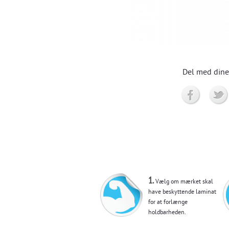
Del med dine
1.
Vælg om mærket skal
have beskyttende laminat
for at forlænge
holdbarheden.