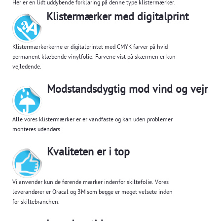
Her er en lidt uddybende forklaring på denne type klistermærker.
Klistermærker med digitalprint
Klistermærkerkerne er digitalprintet med CMYK farver på hvid
permanent klæbende vinylfolie. Farvene vist på skærmen er kun
vejledende.
Modstandsdygtig mod vind og vejr
Alle vores klistermærker er er vandfaste og kan uden problemer
monteres udendørs.
Kvaliteten er i top
Vi anvender kun de førende mærker indenfor skiltefolie. Vores
leverandører er Oracal og 3M som begge er meget velsete inden
for skiltebranchen.