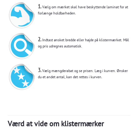
1.
Vælg om mærket skal have beskyttende laminat for at
forlænge holdbarheden.
2.
Indtast ønsket bredde eller højde på klistermærket. Mål
og pris udregnes automatisk.
3.
Vælg mængderabat og se prisen. Læg i kurven. Ønsker
du et andet antal, kan det rettes i kurven.
Værd at vide om klistermærker