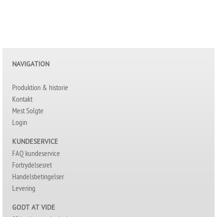
NAVIGATION
Produktion & historie
Kontakt
Mest Solgte
Login
KUNDESERVICE
FAQ kundeservice
Fortrydelsesret
Handelsbetingelser
Levering
GODT AT VIDE