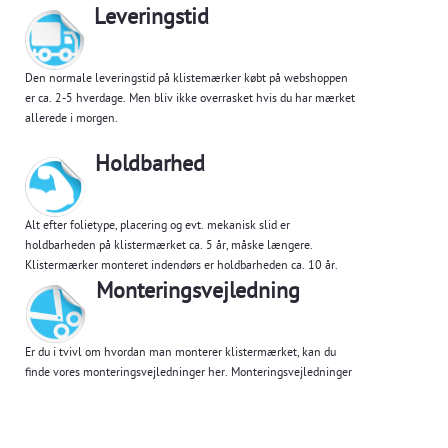
Leveringstid
Den normale leveringstid på klistemærker købt på webshoppen
er ca. 2-5 hverdage. Men bliv ikke overrasket hvis du har mærket
allerede i morgen.
Holdbarhed
Alt efter folietype, placering og evt. mekanisk slid er
holdbarheden på klistermærket ca. 5 år, måske længere.
Klistermærker monteret indendørs er holdbarheden ca. 10 år.
Monteringsvejledning
Er du i tvivl om hvordan man monterer klistermærket, kan du
finde vores monteringsvejledninger her.
Monteringsvejledninger