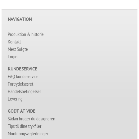
NAVIGATION
Produktion & historie
Kontakt
Mest Solgte
Login
KUNDESERVICE
FAQ kundeservice
Fortrydelsesret
Handelsbetingelser
Levering
GODT AT VIDE
Sådan bruger du designeren
Tips til dine trykfiler
Monteringsvejledninger