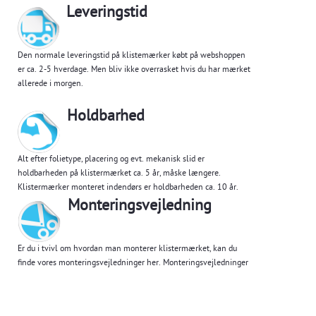
Leveringstid
Den normale leveringstid på klistemærker købt på webshoppen
er ca. 2-5 hverdage. Men bliv ikke overrasket hvis du har mærket
allerede i morgen.
Holdbarhed
Alt efter folietype, placering og evt. mekanisk slid er
holdbarheden på klistermærket ca. 5 år, måske længere.
Klistermærker monteret indendørs er holdbarheden ca. 10 år.
Monteringsvejledning
Er du i tvivl om hvordan man monterer klistermærket, kan du
finde vores monteringsvejledninger her.
Monteringsvejledninger