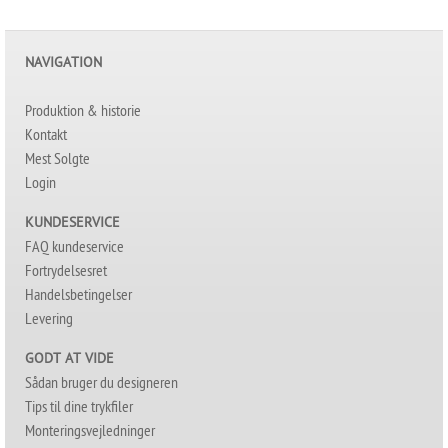
NAVIGATION
Produktion & historie
Kontakt
Mest Solgte
Login
KUNDESERVICE
FAQ kundeservice
Fortrydelsesret
Handelsbetingelser
Levering
GODT AT VIDE
Sådan bruger du designeren
Tips til dine trykfiler
Monteringsvejledninger