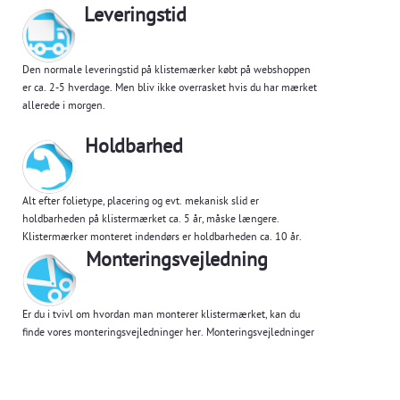
Leveringstid
Den normale leveringstid på klistemærker købt på webshoppen
er ca. 2-5 hverdage. Men bliv ikke overrasket hvis du har mærket
allerede i morgen.
Holdbarhed
Alt efter folietype, placering og evt. mekanisk slid er
holdbarheden på klistermærket ca. 5 år, måske længere.
Klistermærker monteret indendørs er holdbarheden ca. 10 år.
Monteringsvejledning
Er du i tvivl om hvordan man monterer klistermærket, kan du
finde vores monteringsvejledninger her.
Monteringsvejledninger