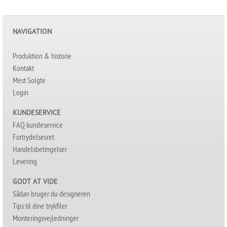
NAVIGATION
Produktion & historie
Kontakt
Mest Solgte
Login
KUNDESERVICE
FAQ kundeservice
Fortrydelsesret
Handelsbetingelser
Levering
GODT AT VIDE
Sådan bruger du designeren
Tips til dine trykfiler
Monteringsvejledninger