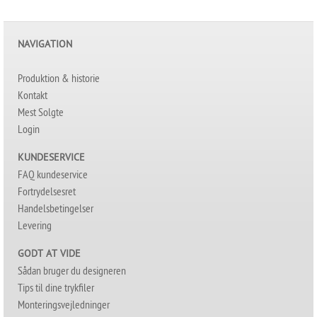
NAVIGATION
Produktion & historie
Kontakt
Mest Solgte
Login
KUNDESERVICE
FAQ kundeservice
Fortrydelsesret
Handelsbetingelser
Levering
GODT AT VIDE
Sådan bruger du designeren
Tips til dine trykfiler
Monteringsvejledninger