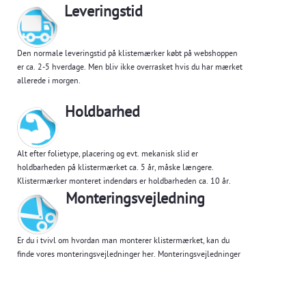
Leveringstid
Den normale leveringstid på klistemærker købt på webshoppen
er ca. 2-5 hverdage. Men bliv ikke overrasket hvis du har mærket
allerede i morgen.
Holdbarhed
Alt efter folietype, placering og evt. mekanisk slid er
holdbarheden på klistermærket ca. 5 år, måske længere.
Klistermærker monteret indendørs er holdbarheden ca. 10 år.
Monteringsvejledning
Er du i tvivl om hvordan man monterer klistermærket, kan du
finde vores monteringsvejledninger her.
Monteringsvejledninger