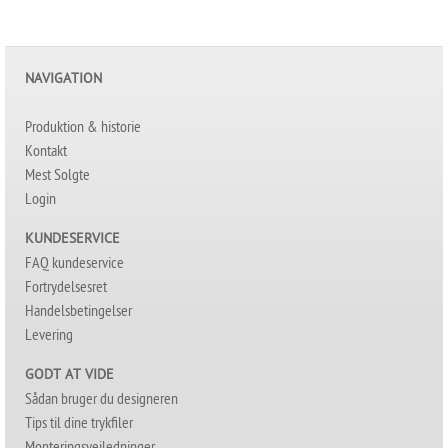
NAVIGATION
Produktion & historie
Kontakt
Mest Solgte
Login
KUNDESERVICE
FAQ kundeservice
Fortrydelsesret
Handelsbetingelser
Levering
GODT AT VIDE
Sådan bruger du designeren
Tips til dine trykfiler