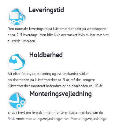
Leveringstid
Den normale leveringstid på klistemærker købt på webshoppen
er ca. 2-5 hverdage. Men bliv ikke overrasket hvis du har mærket
allerede i morgen.
Holdbarhed
Alt efter folietype, placering og evt. mekanisk slid er
holdbarheden på klistermærket ca. 5 år, måske længere.
Klistermærker monteret indendørs er holdbarheden ca. 10 år.
Monteringsvejledning
Er du i tvivl om hvordan man monterer klistermærket, kan du
finde vores monteringsvejledninger her.
Monteringsvejledninger