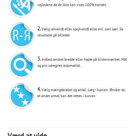
vejledene da de ikke kan vises 100% korrekt.
2.
Vælg retvendt eller spejlvendt eller evt. som sæt. Se
resultatet på billedet.
3.
Indtast ønsket bredde eller højde på klistermærket. Mål
og pris udregnes automatisk.
4.
Vælg mængderabat og antal. Læg i kurven. Ønsker du
et andet antal, kan det rettes i kurven.